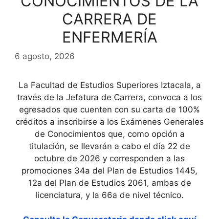
CONOCIMIENTOS DE LA
CARRERA DE
ENFERMERÍA
6 agosto, 2026
La Facultad de Estudios Superiores Iztacala, a
través de la Jefatura de Carrera, convoca a los
egresados que cuenten con su carta de 100%
créditos a inscribirse a los Exámenes Generales
de Conocimientos que, como opción a
titulación, se llevarán a cabo el día 22 de
octubre de 2026 y corresponden a las
promociones 34a del Plan de Estudios 1445,
12a del Plan de Estudios 2061, ambas de
licenciatura, y la 66a de nivel técnico.