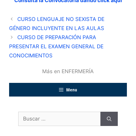
Consulta la Convocatoria dando click aquí
CURSO LENGUAJE NO SEXISTA DE
GÉNERO INCLUYENTE EN LAS AULAS
CURSO DE PREPARACIÓN PARA
PRESENTAR EL EXAMEN GENERAL DE
CONOCIMIENTOS
Más en ENFERMERÍA
Menu
Buscar: