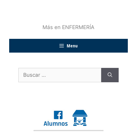
Más en ENFERMERÍA
Menu
Buscar: