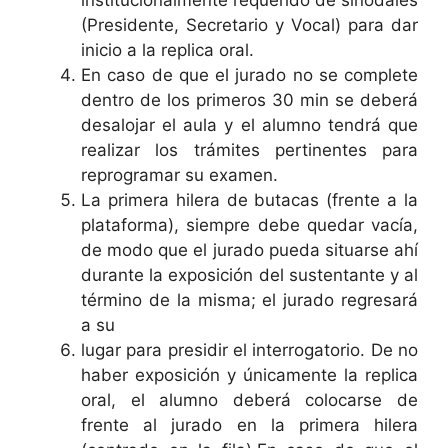
(Presidente, Secretario y Vocal) para dar
inicio a la replica oral.
En caso de que el jurado no se complete
dentro de los primeros 30 min se deberá
desalojar el aula y el alumno tendrá que
realizar los trámites pertinentes para
reprogramar su examen.
La primera hilera de butacas (frente a la
plataforma), siempre debe quedar vacía,
de modo que el jurado pueda situarse ahí
durante la exposición del sustentante y al
término de la misma; el jurado regresará
a su
lugar para presidir el interrogatorio. De no
haber exposición y únicamente la replica
oral, el alumno deberá colocarse de
frente al jurado en la primera hilera