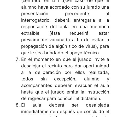
(centrado en la fila).En caso de que el
alumno haya acordado con su jurado una
presentación precedente al
interrogatorio, deberá entregarla a la
responsable del aula en una memoria
extraíble (ésta requerirá estar
previamente vacunada a fin de evitar la
propagación de algún tipo de virus), para
que le sea brindado el apoyo técnico.
En el momento en que el jurado invite a
desalojar el recinto para dar oportunidad
a la deliberación por ellos realizada,
todos sin excepción, alumno y
acompañantes deberán evacuar el aula
hasta que el jurado emita la instrucción
de regresar para conocer el dictamen.
El aula deberá ser desalojada
inmediatamente después de concluido el