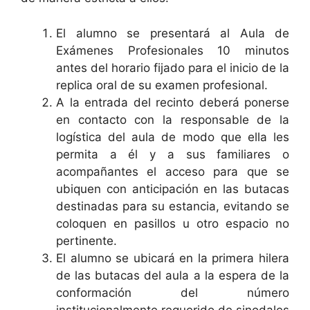
El alumno se presentará al Aula de
Exámenes Profesionales 10 minutos
antes del horario fijado para el inicio de la
replica oral de su examen profesional.
A la entrada del recinto deberá ponerse
en contacto con la responsable de la
logística del aula de modo que ella les
permita a él y a sus familiares o
acompañantes el acceso para que se
ubiquen con anticipación en las butacas
destinadas para su estancia, evitando se
coloquen en pasillos u otro espacio no
pertinente.
El alumno se ubicará en la primera hilera
de las butacas del aula a la espera de la
conformación del número
institucionalmente requerido de sinodales