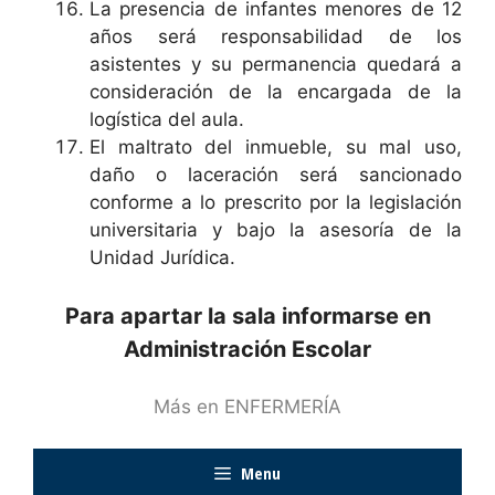
La presencia de infantes menores de 12
años será responsabilidad de los
asistentes y su permanencia quedará a
consideración de la encargada de la
logística del aula.
El maltrato del inmueble, su mal uso,
daño o laceración será sancionado
conforme a lo prescrito por la legislación
universitaria y bajo la asesoría de la
Unidad Jurídica.
Para apartar la sala informarse en
Administración Escolar
Más en ENFERMERÍA
Menu