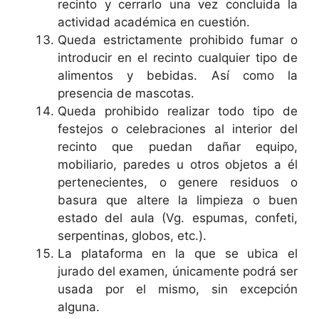
recinto y cerrarlo una vez concluida la
actividad académica en cuestión.
Queda estrictamente prohibido fumar o
introducir en el recinto cualquier tipo de
alimentos y bebidas. Así como la
presencia de mascotas.
Queda prohibido realizar todo tipo de
festejos o celebraciones al interior del
recinto que puedan dañar equipo,
mobiliario, paredes u otros objetos a él
pertenecientes, o genere residuos o
basura que altere la limpieza o buen
estado del aula (Vg. espumas, confeti,
serpentinas, globos, etc.).
La plataforma en la que se ubica el
jurado del examen, únicamente podrá ser
usada por el mismo, sin excepción
alguna.