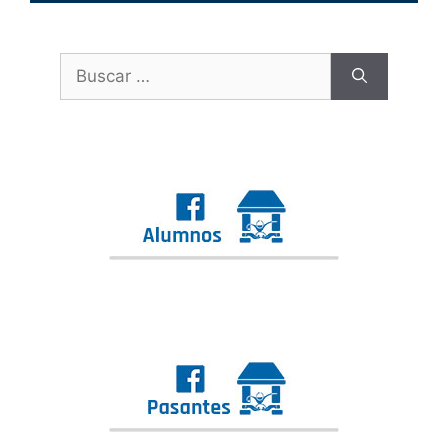
Buscar: