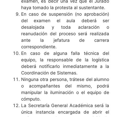
examen, es decir una vez que el Jurado
haya tomado la protesta al sustentante.
En caso de suspensión (no aprobación)
del examen el aula deberá ser
desalojada y toda aclaración o
reanudación del proceso será realizada
ante la jefatura de carrera
correspondiente.
En caso de alguna falla técnica del
equipo, la responsable de la logística
deberá notificarlo inmediatamente a la
Coordinación de Sistemas.
Ninguna otra persona, trátese del alumno
o acompañantes del mismo, podrá
manipular la iluminación o el equipo de
cómputo.
La Secretaría General Académica será la
única instancia encargada de abrir el