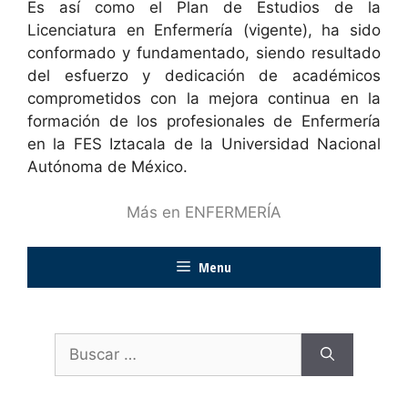
Es así como el Plan de Estudios de la
Licenciatura en Enfermería (vigente), ha sido
conformado y fundamentado, siendo resultado
del esfuerzo y dedicación de académicos
comprometidos con la mejora continua en la
formación de los profesionales de Enfermería
en la FES Iztacala de la Universidad Nacional
Autónoma de México.
Más en ENFERMERÍA
Menu
Buscar: