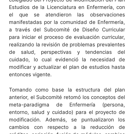
Estudios de la Licenciatura en Enfermería, con
el que se atendieron las observaciones
manifestadas por la comunidad de Enfermería,
a través del Subcomité de Diseño Curricular
para iniciar el proceso de evaluación curricular,
realizando la revisión de problemas prevalentes
de salud, perspectivas y tendencias del
cuidado, lo cual evidenció la necesidad de
modificar y actualizar el plan de estudios hasta
entonces vigente.
Tomando como base la estructura del plan
anterior, el Subcomité retomó los conceptos del
meta-paradigma de Enfermería (persona,
entorno, salud y cuidado) para el proyecto de
modificación. Además, se puntualizaron los
cambios con respecto a la reducción de