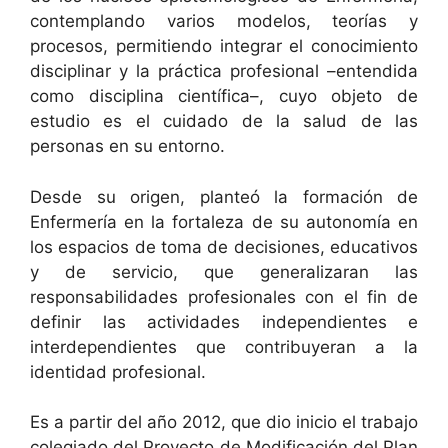
contemplando varios modelos, teorías y
procesos, permitiendo integrar el conocimiento
disciplinar y la práctica profesional –entendida
como disciplina científica–, cuyo objeto de
estudio es el cuidado de la salud de las
personas en su entorno.
Desde su origen, planteó la formación de
Enfermería en la fortaleza de su autonomía en
los espacios de toma de decisiones, educativos
y de servicio, que generalizaran las
responsabilidades profesionales con el fin de
definir las actividades independientes e
interdependientes que contribuyeran a la
identidad profesional.
Es a partir del año 2012, que dio inicio el trabajo
colegiado del Proyecto de Modificación del Plan