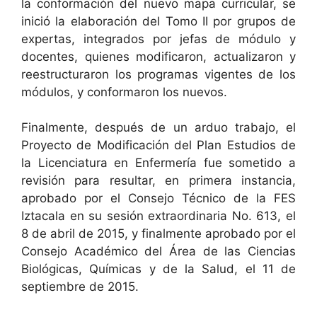
la conformación del nuevo mapa curricular, se
inició la elaboración del Tomo II por grupos de
expertas, integrados por jefas de módulo y
docentes, quienes modificaron, actualizaron y
reestructuraron los programas vigentes de los
módulos, y conformaron los nuevos.
Finalmente, después de un arduo trabajo, el
Proyecto de Modificación del Plan Estudios de
la Licenciatura en Enfermería fue sometido a
revisión para resultar, en primera instancia,
aprobado por el Consejo Técnico de la FES
Iztacala en su sesión extraordinaria No. 613, el
8 de abril de 2015, y finalmente aprobado por el
Consejo Académico del Área de las Ciencias
Biológicas, Químicas y de la Salud, el 11 de
septiembre de 2015.