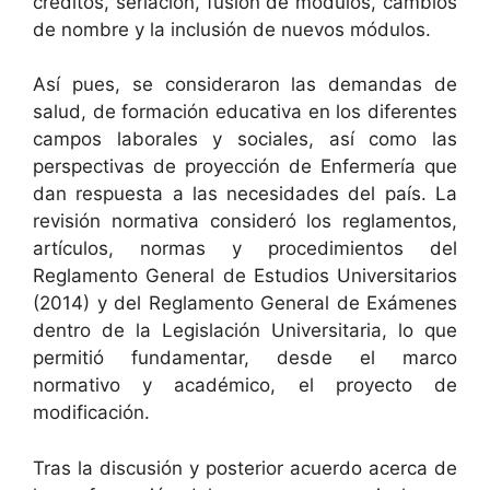
créditos, seriación, fusión de módulos, cambios
de nombre y la inclusión de nuevos módulos.
Así pues, se consideraron las demandas de
salud, de formación educativa en los diferentes
campos laborales y sociales, así como las
perspectivas de proyección de Enfermería que
dan respuesta a las necesidades del país. La
revisión normativa consideró los reglamentos,
artículos, normas y procedimientos del
Reglamento General de Estudios Universitarios
(2014) y del Reglamento General de Exámenes
dentro de la Legislación Universitaria, lo que
permitió fundamentar, desde el marco
normativo y académico, el proyecto de
modificación.
Tras la discusión y posterior acuerdo acerca de