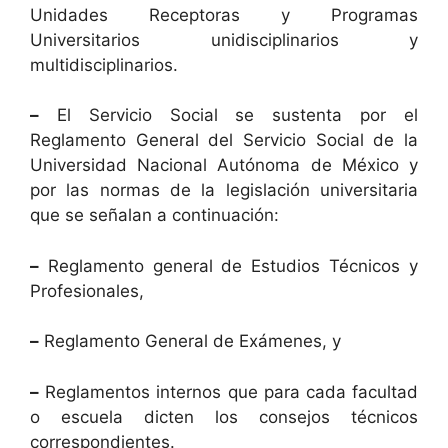
Unidades Receptoras y Programas
Universitarios unidisciplinarios y
multidisciplinarios.
–
El Servicio Social se sustenta por el
Reglamento General del Servicio Social de la
Universidad Nacional Autónoma de México y
por las normas de la legislación universitaria
que se señalan a continuación:
–
Reglamento general de Estudios Técnicos y
Profesionales,
–
Reglamento General de Exámenes, y
–
Reglamentos internos que para cada facultad
o escuela dicten los consejos técnicos
correspondientes.