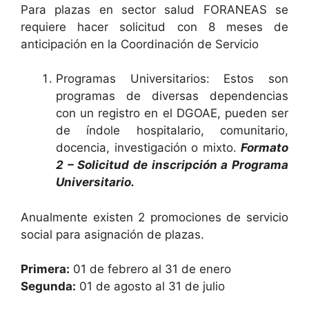
Para plazas en sector salud FORANEAS se
requiere hacer solicitud con 8 meses de
anticipación en la Coordinación de Servicio
Programas Universitarios: Estos son
programas de diversas dependencias
con un registro en el DGOAE, pueden ser
de índole hospitalario, comunitario,
docencia, investigación o mixto.
Formato
2 – Solicitud de inscripción a Programa
Universitario.
Anualmente existen 2 promociones de servicio
social para asignación de plazas.
Primera:
01 de febrero al 31 de enero
Segunda:
01 de agosto al 31 de julio