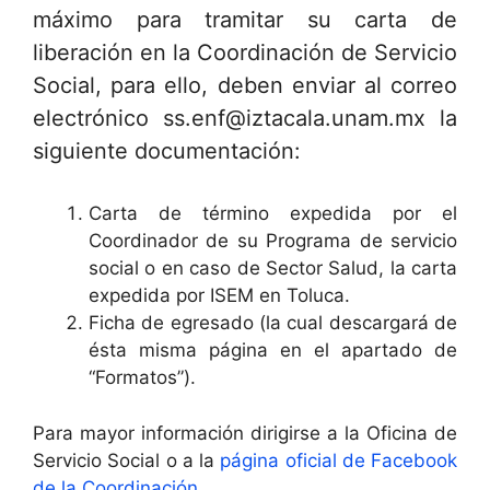
máximo para tramitar su carta de
liberación en la Coordinación de Servicio
Social, para ello, deben enviar al correo
electrónico ss.enf@iztacala.unam.mx la
siguiente documentación:
Carta de término expedida por el
Coordinador de su Programa de servicio
social o en caso de Sector Salud, la carta
expedida por ISEM en Toluca.
Ficha de egresado (la cual descargará de
ésta misma página en el apartado de
“Formatos”).
Para mayor información dirigirse a la Oficina de
Servicio Social o a la
página oficial de Facebook
de la Coordinación
.