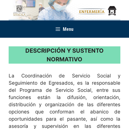
Saltar
al
contenido
Menu
DESCRIPCIÓN Y SUSTENTO
NORMATIVO
La Coordinación de Servicio Social y
Seguimiento de Egresados, es la responsable
del Programa de Servicio Social, entre sus
funciones están la difusión, orientación,
distribución y organización de las diferentes
opciones que conforman el abanico de
oportunidades para el pasante, así como la
asesoría y supervisión en las diferentes