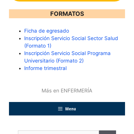
FORMATOS
Ficha de egresado
Inscripción Servicio Social Sector Salud
(Formato 1)
Inscripción Servicio Social Programa
Universitario (Formato 2)
Informe trimestral
Más en ENFERMERÍA
Menu
Buscar: