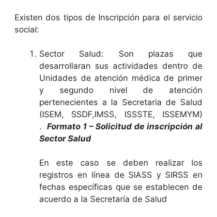
Existen dos tipos de Inscripción para el servicio
social:
Sector Salud: Son plazas que
desarrollaran sus actividades dentro de
Unidades de atención médica de primer
y segundo nivel de atención
pertenecientes a la Secretaria de Salud
(ISEM, SSDF,IMSS, ISSSTE, ISSEMYM)
.
Formato 1 – Solicitud de inscripción al
Sector Salud
En este caso se deben realizar los
registros en línea de SIASS y SIRSS en
fechas específicas que se establecen de
acuerdo a la Secretaría de Salud