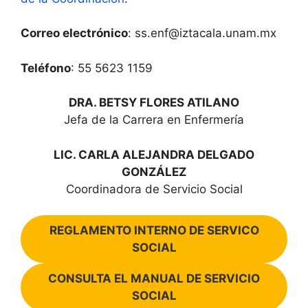
Correo electrónico
: ss.enf@iztacala.unam.mx
Teléfono
: 55 5623 1159
DRA. BETSY FLORES ATILANO
Jefa de la Carrera en Enfermería
LIC. CARLA ALEJANDRA DELGADO
GONZÁLEZ
Coordinadora de Servicio Social
REGLAMENTO INTERNO DE SERVICO
SOCIAL
CONSULTA EL MANUAL DE SERVICIO
SOCIAL