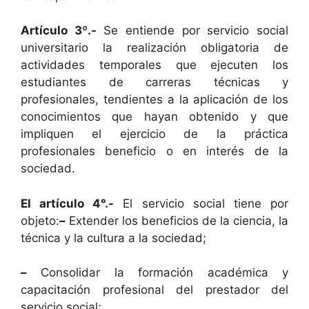
Artículo 3º.-
Se entiende por servicio social
universitario la realización obligatoria de
actividades temporales que ejecuten los
estudiantes de carreras técnicas y
profesionales, tendientes a la aplicación de los
conocimientos que hayan obtenido y que
impliquen el ejercicio de la práctica
profesionales beneficio o en interés de la
sociedad.
El artículo 4°.-
El servicio social tiene por
objeto:
–
Extender los beneficios de la ciencia, la
técnica y la cultura a la sociedad;
–
Consolidar la formación académica y
capacitación profesional del prestador del
servicio social;