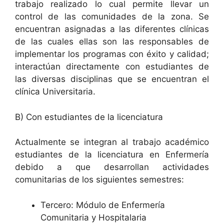
trabajo realizado lo cual permite llevar un
control de las comunidades de la zona. Se
encuentran asignadas a las diferentes clínicas
de las cuales ellas son las responsables de
implementar los programas con éxito y calidad;
interactúan directamente con estudiantes de
las diversas disciplinas que se encuentran el
clínica Universitaria.
B) Con estudiantes de la licenciatura
Actualmente se integran al trabajo académico
estudiantes de la licenciatura en Enfermería
debido a que desarrollan actividades
comunitarias de los siguientes semestres:
Tercero: Módulo de Enfermería
Comunitaria y Hospitalaria