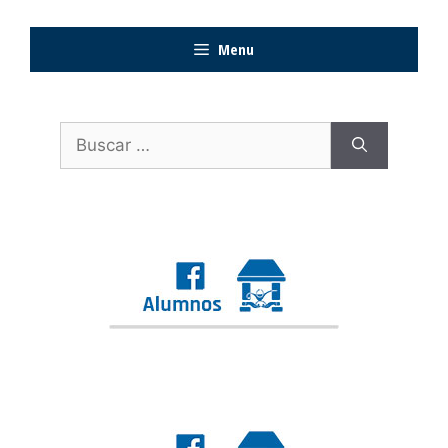
Menu
Buscar: