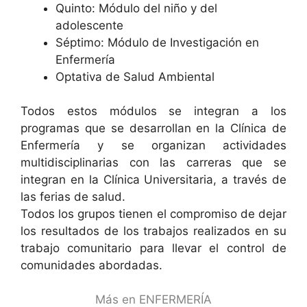
Quinto: Módulo del niño y del
adolescente
Séptimo: Módulo de Investigación en
Enfermería
Optativa de Salud Ambiental
Todos estos módulos se integran a los
programas que se desarrollan en la Clínica de
Enfermería y se organizan actividades
multidisciplinarias con las carreras que se
integran en la Clínica Universitaria, a través de
las ferias de salud.
Todos los grupos tienen el compromiso de dejar
los resultados de los trabajos realizados en su
trabajo comunitario para llevar el control de
comunidades abordadas.
Más en ENFERMERÍA